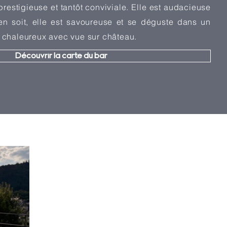
 prestigieuse et tantôt conviviale. Elle est audacieuse
 en soit, elle est savoureuse et se déguste dans un
t chaleureux avec vue sur château.
Découvrir la carte du bar