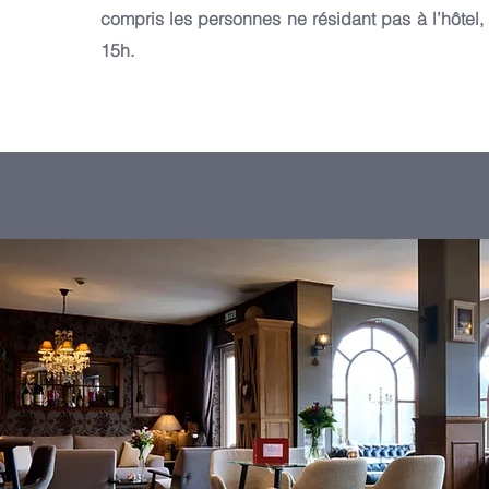
compris les personnes ne résidant pas à l’hôtel, 
15h.