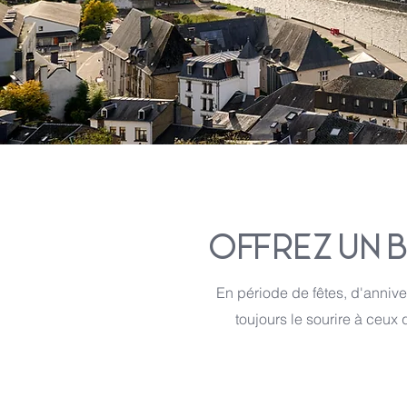
OFFREZ UN 
En période de fêtes, d'anniver
toujours le sourire à ceux 