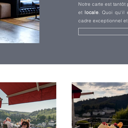
Notre carte est tantôt
et
locale
. Quoi qu'il
cadre exceptionnel e