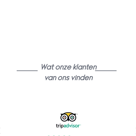
Wat onze klanten
van ons vinden