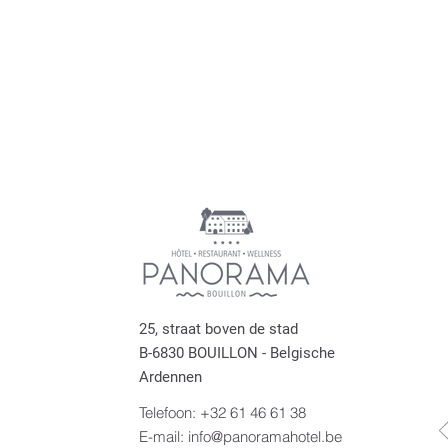
25, straat boven de stad
B-6830 BOUILLON - Belgische
Ardennen
Telefoon: +32 61 46 61 38
E-mail: info@panoramahotel.be