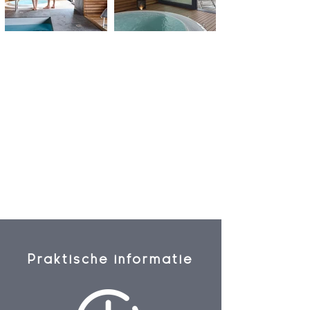
Praktische informatie