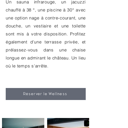
Un sauna infrarouge, un jacuzzi
chauffé à 38 °, une piscine à 30° avec
une option nage à contre-courant, une
douche, un vestiaire et une toilette
sont mis à votre disposition. Profitez
également d'une terrasse privée, et
prélassez-vous dans une chaise
longue en admirant le château. Un lieu
où le temps s'arrête.
Réserver le Wellness