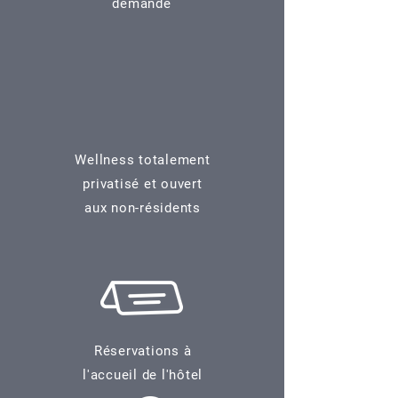
demande
Wellness totalement
privatisé et ouvert
aux non-résidents
Réservations à
l'accueil de l'hôtel