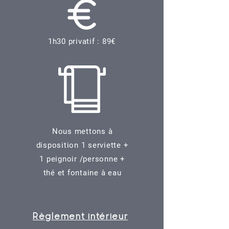
1h30 privatif : 89€
Nous mettons à
disposition 1 serviette +
1 peignoir /personne +
thé et fontaine à eau
Règlement intérieur