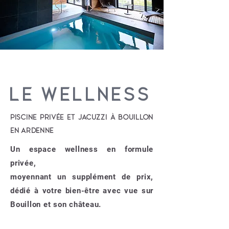
LE WELLNESS
PISCINE PRIVÉE ET JACUZZI À BOUILLON
EN ARDENNE
Un espace wellness en formule
privée,
moyennant un supplément de prix,
dédié à votre bien-être avec vue sur
Bouillon et son château.