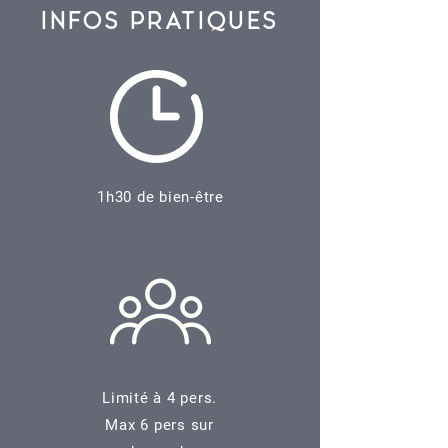
INFOS PRATIQUES
1h30 de bien-être
Limité à 4 pers.
Max 6 pers sur